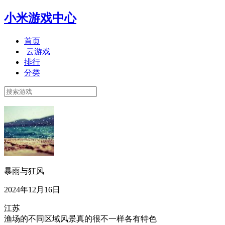
小米游戏中心
首页
云游戏
排行
分类
暴雨与狂风
2024年12月16日
江苏
渔场的不同区域风景真的很不一样各有特色