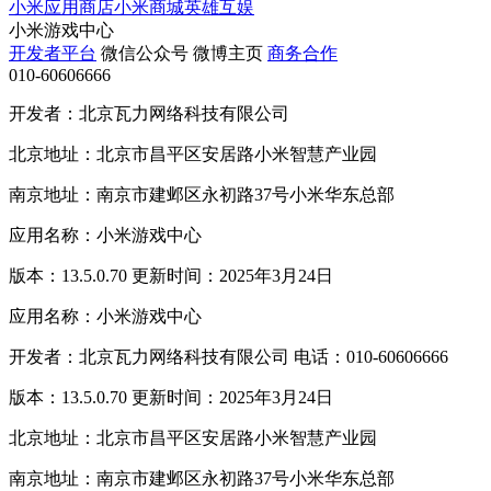
小米应用商店
小米商城
英雄互娱
小米游戏中心
开发者平台
微信公众号
微博主页
商务合作
010-60606666
开发者：北京瓦力网络科技有限公司
北京地址：北京市昌平区安居路小米智慧产业园
南京地址：南京市建邺区永初路37号小米华东总部
应用名称：小米游戏中心
版本：13.5.0.70 更新时间：2025年3月24日
应用名称：小米游戏中心
开发者：北京瓦力网络科技有限公司 电话：010-60606666
版本：13.5.0.70 更新时间：2025年3月24日
北京地址：北京市昌平区安居路小米智慧产业园
南京地址：南京市建邺区永初路37号小米华东总部