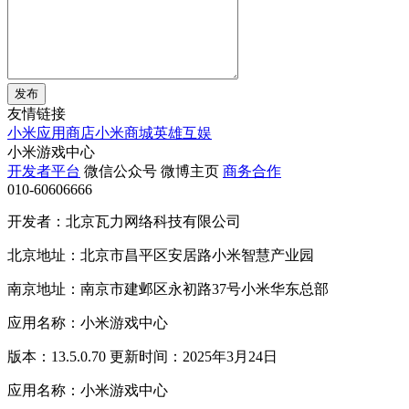
发布
友情链接
小米应用商店
小米商城
英雄互娱
小米游戏中心
开发者平台
微信公众号
微博主页
商务合作
010-60606666
开发者：北京瓦力网络科技有限公司
北京地址：北京市昌平区安居路小米智慧产业园
南京地址：南京市建邺区永初路37号小米华东总部
应用名称：小米游戏中心
版本：13.5.0.70 更新时间：2025年3月24日
应用名称：小米游戏中心