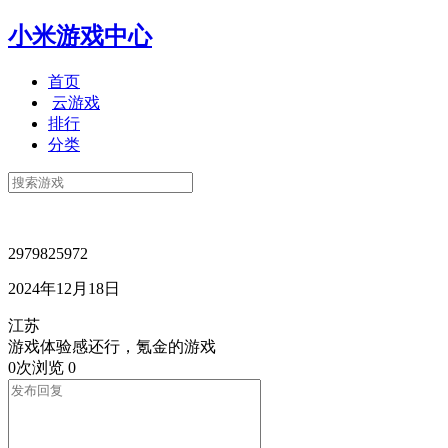
小米游戏中心
首页
云游戏
排行
分类
2979825972
2024年12月18日
江苏
游戏体验感还行，氪金的游戏
0次浏览
0