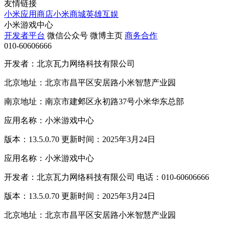
友情链接
小米应用商店
小米商城
英雄互娱
小米游戏中心
开发者平台
微信公众号
微博主页
商务合作
010-60606666
开发者：北京瓦力网络科技有限公司
北京地址：北京市昌平区安居路小米智慧产业园
南京地址：南京市建邺区永初路37号小米华东总部
应用名称：小米游戏中心
版本：13.5.0.70 更新时间：2025年3月24日
应用名称：小米游戏中心
开发者：北京瓦力网络科技有限公司 电话：010-60606666
版本：13.5.0.70 更新时间：2025年3月24日
北京地址：北京市昌平区安居路小米智慧产业园