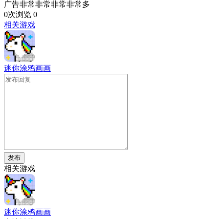
广告非常非常非常非常多
0次浏览
0
相关游戏
迷你涂鸦画画
发布
相关游戏
迷你涂鸦画画