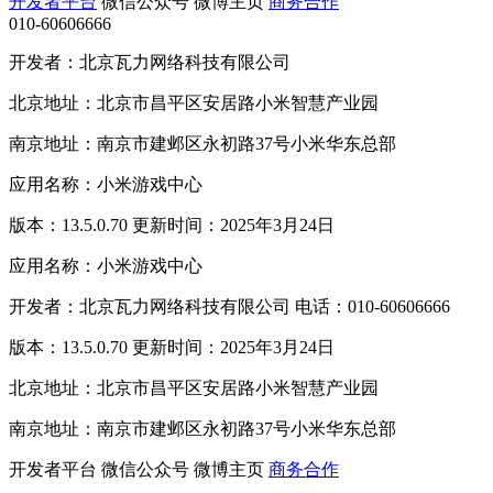
开发者平台
微信公众号
微博主页
商务合作
010-60606666
开发者：北京瓦力网络科技有限公司
北京地址：北京市昌平区安居路小米智慧产业园
南京地址：南京市建邺区永初路37号小米华东总部
应用名称：小米游戏中心
版本：13.5.0.70 更新时间：2025年3月24日
应用名称：小米游戏中心
开发者：北京瓦力网络科技有限公司 电话：010-60606666
版本：13.5.0.70 更新时间：2025年3月24日
北京地址：北京市昌平区安居路小米智慧产业园
南京地址：南京市建邺区永初路37号小米华东总部
开发者平台
微信公众号
微博主页
商务合作