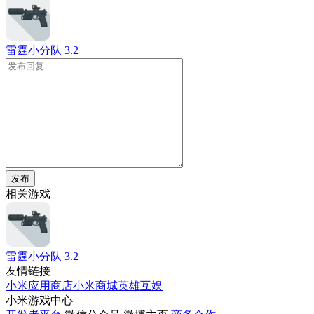
雷霆小分队
3.2
发布
相关游戏
雷霆小分队
3.2
友情链接
小米应用商店
小米商城
英雄互娱
小米游戏中心