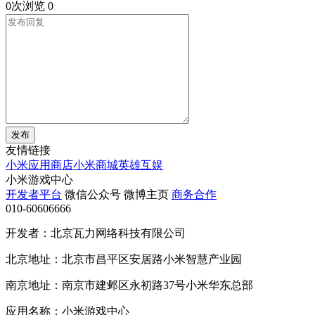
0次浏览
0
发布
友情链接
小米应用商店
小米商城
英雄互娱
小米游戏中心
开发者平台
微信公众号
微博主页
商务合作
010-60606666
开发者：北京瓦力网络科技有限公司
北京地址：北京市昌平区安居路小米智慧产业园
南京地址：南京市建邺区永初路37号小米华东总部
应用名称：小米游戏中心