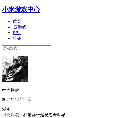
小米游戏中心
首页
云游戏
排行
分类
奉天梓豪
2024年12月19日
湖南
很喜欢哦，和老婆一起畅游全世界