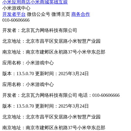
小米应用商店
小米商城
英雄互娱
小米游戏中心
开发者平台
微信公众号
微博主页
商务合作
010-60606666
开发者：北京瓦力网络科技有限公司
北京地址：北京市昌平区安居路小米智慧产业园
南京地址：南京市建邺区永初路37号小米华东总部
应用名称：小米游戏中心
版本：13.5.0.70 更新时间：2025年3月24日
应用名称：小米游戏中心
开发者：北京瓦力网络科技有限公司 电话：010-60606666
版本：13.5.0.70 更新时间：2025年3月24日
北京地址：北京市昌平区安居路小米智慧产业园
南京地址：南京市建邺区永初路37号小米华东总部