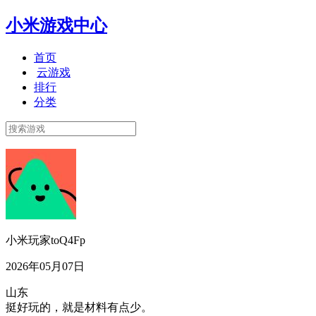
小米游戏中心
首页
云游戏
排行
分类
小米玩家toQ4Fp
2026年05月07日
山东
挺好玩的，就是材料有点少。