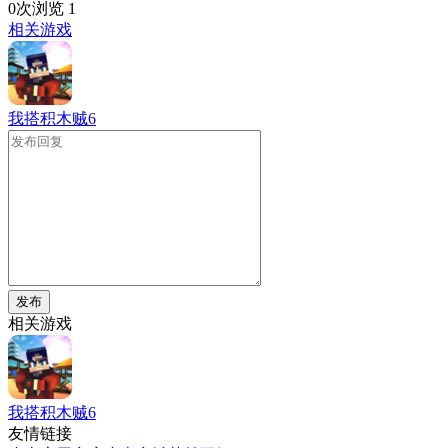
0次浏览
1
相关游戏
我搭积木贼6
发布
相关游戏
我搭积木贼6
友情链接