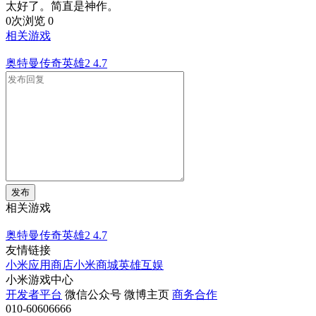
太好了。简直是神作。
0次浏览
0
相关游戏
奥特曼传奇英雄2
4.7
发布
相关游戏
奥特曼传奇英雄2
4.7
友情链接
小米应用商店
小米商城
英雄互娱
小米游戏中心
开发者平台
微信公众号
微博主页
商务合作
010-60606666