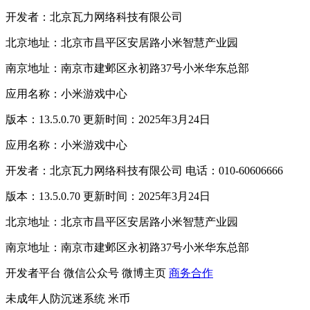
开发者：北京瓦力网络科技有限公司
北京地址：北京市昌平区安居路小米智慧产业园
南京地址：南京市建邺区永初路37号小米华东总部
应用名称：小米游戏中心
版本：13.5.0.70 更新时间：2025年3月24日
应用名称：小米游戏中心
开发者：北京瓦力网络科技有限公司 电话：010-60606666
版本：13.5.0.70 更新时间：2025年3月24日
北京地址：北京市昌平区安居路小米智慧产业园
南京地址：南京市建邺区永初路37号小米华东总部
开发者平台
微信公众号
微博主页
商务合作
未成年人防沉迷系统
米币