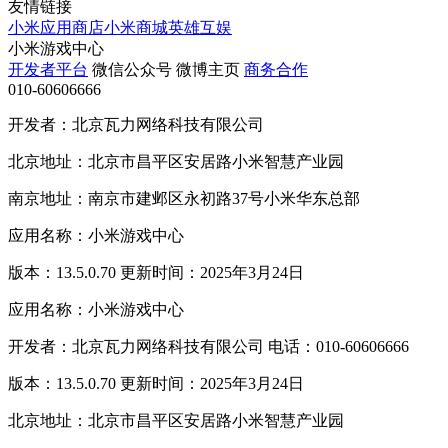
友情链接
小米应用商店
小米商城
英雄互娱
小米游戏中心
开发者平台
微信公众号
微博主页
商务合作
010-60606666
开发者：北京瓦力网络科技有限公司
北京地址：北京市昌平区安居路小米智慧产业园
南京地址：南京市建邺区永初路37号小米华东总部
应用名称：小米游戏中心
版本：13.5.0.70 更新时间：2025年3月24日
应用名称：小米游戏中心
开发者：北京瓦力网络科技有限公司 电话：010-60606666
版本：13.5.0.70 更新时间：2025年3月24日
北京地址：北京市昌平区安居路小米智慧产业园