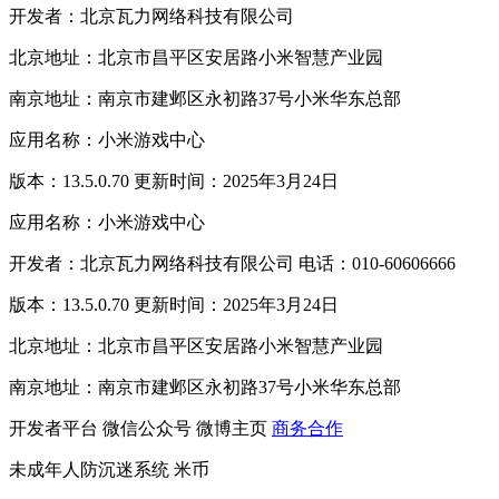
开发者：北京瓦力网络科技有限公司
北京地址：北京市昌平区安居路小米智慧产业园
南京地址：南京市建邺区永初路37号小米华东总部
应用名称：小米游戏中心
版本：13.5.0.70 更新时间：2025年3月24日
应用名称：小米游戏中心
开发者：北京瓦力网络科技有限公司 电话：010-60606666
版本：13.5.0.70 更新时间：2025年3月24日
北京地址：北京市昌平区安居路小米智慧产业园
南京地址：南京市建邺区永初路37号小米华东总部
开发者平台
微信公众号
微博主页
商务合作
未成年人防沉迷系统
米币