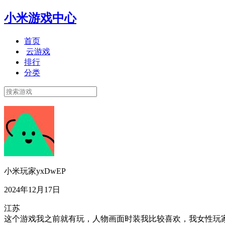
小米游戏中心
首页
云游戏
排行
分类
小米玩家yxDwEP
2024年12月17日
江苏
这个游戏我之前就有玩，人物画面时装我比较喜欢，我女性玩