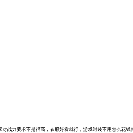
家对战力要求不是很高，衣服好看就行，游戏时装不用怎么花钱