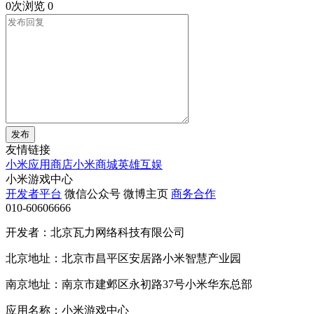
0次浏览
0
发布
友情链接
小米应用商店
小米商城
英雄互娱
小米游戏中心
开发者平台
微信公众号
微博主页
商务合作
010-60606666
开发者：北京瓦力网络科技有限公司
北京地址：北京市昌平区安居路小米智慧产业园
南京地址：南京市建邺区永初路37号小米华东总部
应用名称：小米游戏中心