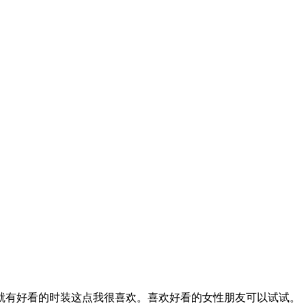
就有好看的时装这点我很喜欢。喜欢好看的女性朋友可以试试。