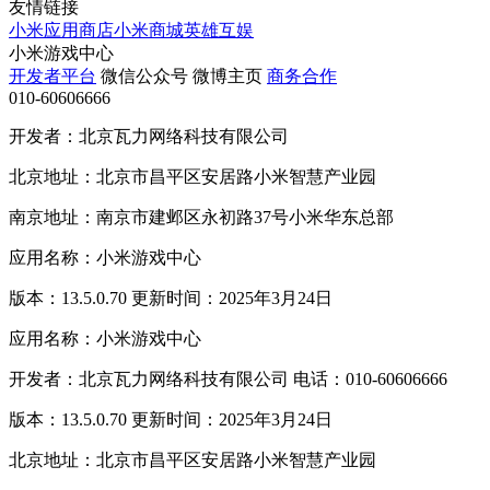
友情链接
小米应用商店
小米商城
英雄互娱
小米游戏中心
开发者平台
微信公众号
微博主页
商务合作
010-60606666
开发者：北京瓦力网络科技有限公司
北京地址：北京市昌平区安居路小米智慧产业园
南京地址：南京市建邺区永初路37号小米华东总部
应用名称：小米游戏中心
版本：13.5.0.70 更新时间：2025年3月24日
应用名称：小米游戏中心
开发者：北京瓦力网络科技有限公司 电话：010-60606666
版本：13.5.0.70 更新时间：2025年3月24日
北京地址：北京市昌平区安居路小米智慧产业园