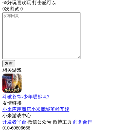
66好玩喜欢玩 打击感可以
0次浏览
0
发布
相关游戏
斗破苍穹-少年崛起
4.7
友情链接
小米应用商店
小米商城
英雄互娱
小米游戏中心
开发者平台
微信公众号
微博主页
商务合作
010-60606666