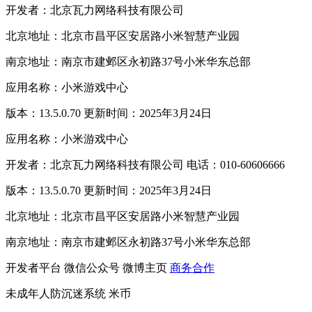
开发者：北京瓦力网络科技有限公司
北京地址：北京市昌平区安居路小米智慧产业园
南京地址：南京市建邺区永初路37号小米华东总部
应用名称：小米游戏中心
版本：13.5.0.70 更新时间：2025年3月24日
应用名称：小米游戏中心
开发者：北京瓦力网络科技有限公司 电话：010-60606666
版本：13.5.0.70 更新时间：2025年3月24日
北京地址：北京市昌平区安居路小米智慧产业园
南京地址：南京市建邺区永初路37号小米华东总部
开发者平台
微信公众号
微博主页
商务合作
未成年人防沉迷系统
米币