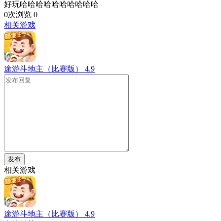
好玩哈哈哈哈哈哈哈哈哈哈
0次浏览
0
相关游戏
途游斗地主（比赛版）
4.9
发布
相关游戏
途游斗地主（比赛版）
4.9