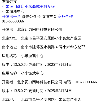
友情链接
小米应用商店
小米商城
英雄互娱
小米游戏中心
开发者平台
微信公众号
微博主页
商务合作
010-60606666
开发者：北京瓦力网络科技有限公司
北京地址：北京市昌平区安居路小米智慧产业园
南京地址：南京市建邺区永初路37号小米华东总部
应用名称：小米游戏中心
版本：13.5.0.70 更新时间：2025年3月24日
应用名称：小米游戏中心
开发者：北京瓦力网络科技有限公司 电话：010-60606666
版本：13.5.0.70 更新时间：2025年3月24日
北京地址：北京市昌平区安居路小米智慧产业园