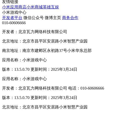
友情链接
小米应用商店
小米商城
英雄互娱
小米游戏中心
开发者平台
微信公众号
微博主页
商务合作
010-60606666
开发者：北京瓦力网络科技有限公司
北京地址：北京市昌平区安居路小米智慧产业园
南京地址：南京市建邺区永初路37号小米华东总部
应用名称：小米游戏中心
版本：13.5.0.70 更新时间：2025年3月24日
应用名称：小米游戏中心
开发者：北京瓦力网络科技有限公司 电话：010-60606666
版本：13.5.0.70 更新时间：2025年3月24日
北京地址：北京市昌平区安居路小米智慧产业园