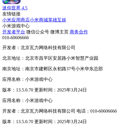
迷你世界
4.5
友情链接
小米应用商店
小米商城
英雄互娱
小米游戏中心
开发者平台
微信公众号
微博主页
商务合作
010-60606666
开发者：北京瓦力网络科技有限公司
北京地址：北京市昌平区安居路小米智慧产业园
南京地址：南京市建邺区永初路37号小米华东总部
应用名称：小米游戏中心
版本：13.5.0.70 更新时间：2025年3月24日
应用名称：小米游戏中心
开发者：北京瓦力网络科技有限公司 电话：010-60606666
版本：13.5.0.70 更新时间：2025年3月24日