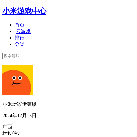
小米游戏中心
首页
云游戏
排行
分类
小米玩家伊莱恩
2024年12月13日
广西
玩过0秒