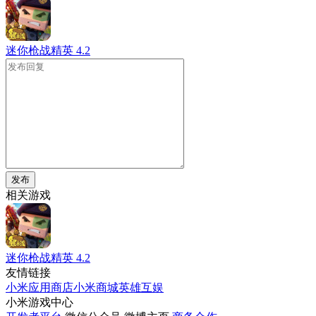
迷你枪战精英
4.2
发布
相关游戏
迷你枪战精英
4.2
友情链接
小米应用商店
小米商城
英雄互娱
小米游戏中心