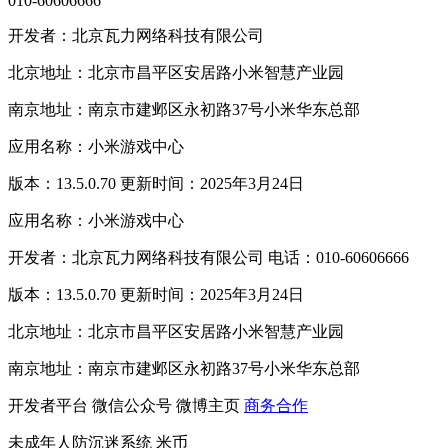
010-60606666
开发者：北京瓦力网络科技有限公司
北京地址：北京市昌平区安居路小米智慧产业园
南京地址：南京市建邺区永初路37号小米华东总部
应用名称：小米游戏中心
版本：13.5.0.70 更新时间：2025年3月24日
应用名称：小米游戏中心
开发者：北京瓦力网络科技有限公司 电话：010-60606666
版本：13.5.0.70 更新时间：2025年3月24日
北京地址：北京市昌平区安居路小米智慧产业园
南京地址：南京市建邺区永初路37号小米华东总部
开发者平台
微信公众号
微博主页
商务合作
未成年人防沉迷系统
米币