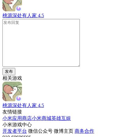
桃源深处有人家
4.5
发布
相关游戏
桃源深处有人家
4.5
友情链接
小米应用商店
小米商城
英雄互娱
小米游戏中心
开发者平台
微信公众号
微博主页
商务合作