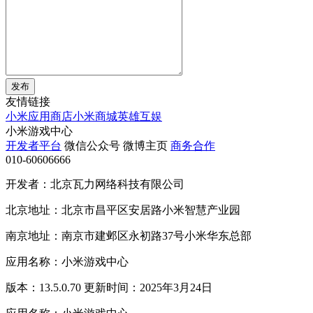
发布
友情链接
小米应用商店
小米商城
英雄互娱
小米游戏中心
开发者平台
微信公众号
微博主页
商务合作
010-60606666
开发者：北京瓦力网络科技有限公司
北京地址：北京市昌平区安居路小米智慧产业园
南京地址：南京市建邺区永初路37号小米华东总部
应用名称：小米游戏中心
版本：13.5.0.70 更新时间：2025年3月24日