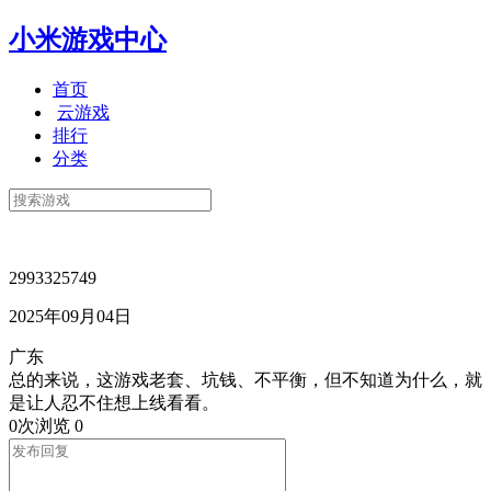
小米游戏中心
首页
云游戏
排行
分类
2993325749
2025年09月04日
广东
总的来说，这游戏老套、坑钱、不平衡，但不知道为什么，就
是让人忍不住想上线看看。
0次浏览
0