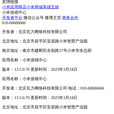
友情链接
小米应用商店
小米商城
英雄互娱
小米游戏中心
开发者平台
微信公众号
微博主页
商务合作
010-60606666
开发者：北京瓦力网络科技有限公司
北京地址：北京市昌平区安居路小米智慧产业园
南京地址：南京市建邺区永初路37号小米华东总部
应用名称：小米游戏中心
版本：13.5.0.70 更新时间：2025年3月24日
应用名称：小米游戏中心
开发者：北京瓦力网络科技有限公司 电话：010-60606666
版本：13.5.0.70 更新时间：2025年3月24日
北京地址：北京市昌平区安居路小米智慧产业园