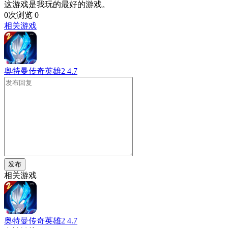
这游戏是我玩的最好的游戏。
0次浏览
0
相关游戏
奥特曼传奇英雄2
4.7
发布
相关游戏
奥特曼传奇英雄2
4.7