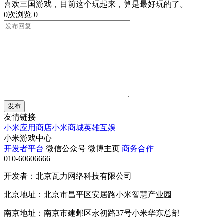
喜欢三国游戏，目前这个玩起来，算是最好玩的了。
0次浏览
0
发布
友情链接
小米应用商店
小米商城
英雄互娱
小米游戏中心
开发者平台
微信公众号
微博主页
商务合作
010-60606666
开发者：北京瓦力网络科技有限公司
北京地址：北京市昌平区安居路小米智慧产业园
南京地址：南京市建邺区永初路37号小米华东总部