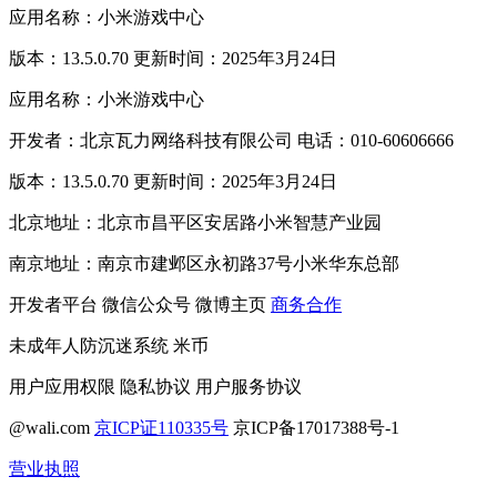
应用名称：小米游戏中心
版本：13.5.0.70 更新时间：2025年3月24日
应用名称：小米游戏中心
开发者：北京瓦力网络科技有限公司 电话：010-60606666
版本：13.5.0.70 更新时间：2025年3月24日
北京地址：北京市昌平区安居路小米智慧产业园
南京地址：南京市建邺区永初路37号小米华东总部
开发者平台
微信公众号
微博主页
商务合作
未成年人防沉迷系统
米币
用户应用权限
隐私协议
用户服务协议
@wali.com
京ICP证110335号
京ICP备17017388号-1
营业执照