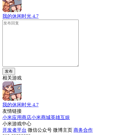
我的休闲时光
4.7
发布
相关游戏
我的休闲时光
4.7
友情链接
小米应用商店
小米商城
英雄互娱
小米游戏中心
开发者平台
微信公众号
微博主页
商务合作