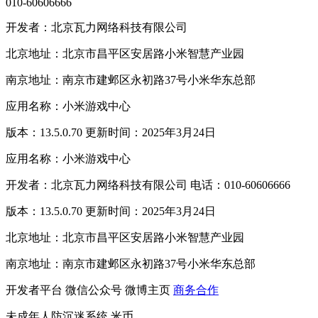
010-60606666
开发者：北京瓦力网络科技有限公司
北京地址：北京市昌平区安居路小米智慧产业园
南京地址：南京市建邺区永初路37号小米华东总部
应用名称：小米游戏中心
版本：13.5.0.70 更新时间：2025年3月24日
应用名称：小米游戏中心
开发者：北京瓦力网络科技有限公司 电话：010-60606666
版本：13.5.0.70 更新时间：2025年3月24日
北京地址：北京市昌平区安居路小米智慧产业园
南京地址：南京市建邺区永初路37号小米华东总部
开发者平台
微信公众号
微博主页
商务合作
未成年人防沉迷系统
米币