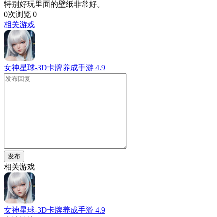
特别好玩里面的壁纸非常好。
0次浏览
0
相关游戏
女神星球-3D卡牌养成手游
4.9
发布
相关游戏
女神星球-3D卡牌养成手游
4.9