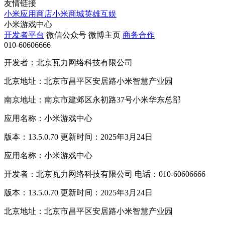
友情链接
小米应用商店
小米商城
英雄互娱
小米游戏中心
开发者平台
微信公众号
微博主页
商务合作
010-60606666
开发者：北京瓦力网络科技有限公司
北京地址：北京市昌平区安居路小米智慧产业园
南京地址：南京市建邺区永初路37号小米华东总部
应用名称：小米游戏中心
版本：13.5.0.70 更新时间：2025年3月24日
应用名称：小米游戏中心
开发者：北京瓦力网络科技有限公司 电话：010-60606666
版本：13.5.0.70 更新时间：2025年3月24日
北京地址：北京市昌平区安居路小米智慧产业园