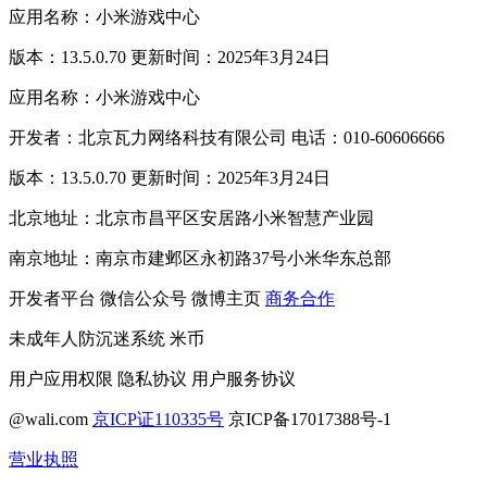
应用名称：小米游戏中心
版本：13.5.0.70 更新时间：2025年3月24日
应用名称：小米游戏中心
开发者：北京瓦力网络科技有限公司 电话：010-60606666
版本：13.5.0.70 更新时间：2025年3月24日
北京地址：北京市昌平区安居路小米智慧产业园
南京地址：南京市建邺区永初路37号小米华东总部
开发者平台
微信公众号
微博主页
商务合作
未成年人防沉迷系统
米币
用户应用权限
隐私协议
用户服务协议
@wali.com
京ICP证110335号
京ICP备17017388号-1
营业执照