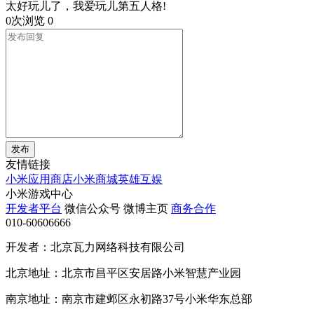
太好玩儿了，我爱玩儿第五人格!
0次浏览
0
发布
友情链接
小米应用商店
小米商城
英雄互娱
小米游戏中心
开发者平台
微信公众号
微博主页
商务合作
010-60606666
开发者：北京瓦力网络科技有限公司
北京地址：北京市昌平区安居路小米智慧产业园
南京地址：南京市建邺区永初路37号小米华东总部