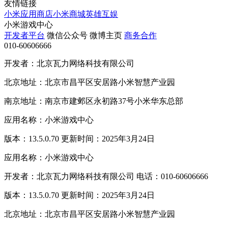
友情链接
小米应用商店
小米商城
英雄互娱
小米游戏中心
开发者平台
微信公众号
微博主页
商务合作
010-60606666
开发者：北京瓦力网络科技有限公司
北京地址：北京市昌平区安居路小米智慧产业园
南京地址：南京市建邺区永初路37号小米华东总部
应用名称：小米游戏中心
版本：13.5.0.70 更新时间：2025年3月24日
应用名称：小米游戏中心
开发者：北京瓦力网络科技有限公司 电话：010-60606666
版本：13.5.0.70 更新时间：2025年3月24日
北京地址：北京市昌平区安居路小米智慧产业园