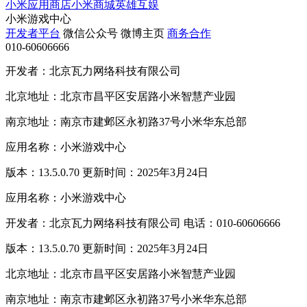
小米应用商店
小米商城
英雄互娱
小米游戏中心
开发者平台
微信公众号
微博主页
商务合作
010-60606666
开发者：北京瓦力网络科技有限公司
北京地址：北京市昌平区安居路小米智慧产业园
南京地址：南京市建邺区永初路37号小米华东总部
应用名称：小米游戏中心
版本：13.5.0.70 更新时间：2025年3月24日
应用名称：小米游戏中心
开发者：北京瓦力网络科技有限公司 电话：010-60606666
版本：13.5.0.70 更新时间：2025年3月24日
北京地址：北京市昌平区安居路小米智慧产业园
南京地址：南京市建邺区永初路37号小米华东总部