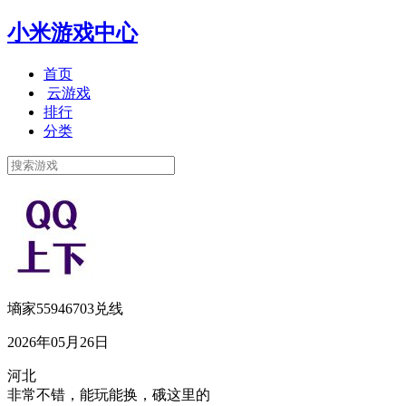
小米游戏中心
首页
云游戏
排行
分类
墒家55946703兑线
2026年05月26日
河北
非常不错，能玩能换，硪这里的