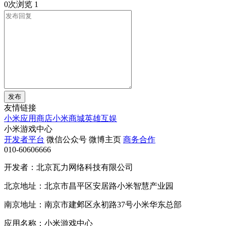
0次浏览
1
发布
友情链接
小米应用商店
小米商城
英雄互娱
小米游戏中心
开发者平台
微信公众号
微博主页
商务合作
010-60606666
开发者：北京瓦力网络科技有限公司
北京地址：北京市昌平区安居路小米智慧产业园
南京地址：南京市建邺区永初路37号小米华东总部
应用名称：小米游戏中心