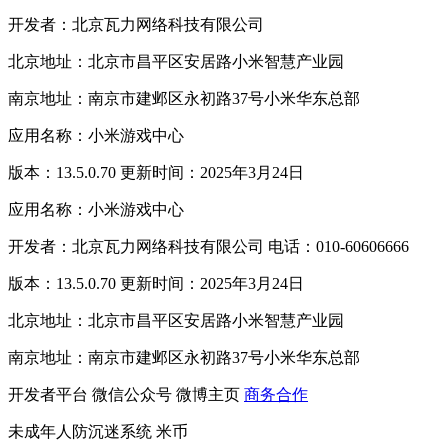
开发者：北京瓦力网络科技有限公司
北京地址：北京市昌平区安居路小米智慧产业园
南京地址：南京市建邺区永初路37号小米华东总部
应用名称：小米游戏中心
版本：13.5.0.70 更新时间：2025年3月24日
应用名称：小米游戏中心
开发者：北京瓦力网络科技有限公司 电话：010-60606666
版本：13.5.0.70 更新时间：2025年3月24日
北京地址：北京市昌平区安居路小米智慧产业园
南京地址：南京市建邺区永初路37号小米华东总部
开发者平台
微信公众号
微博主页
商务合作
未成年人防沉迷系统
米币