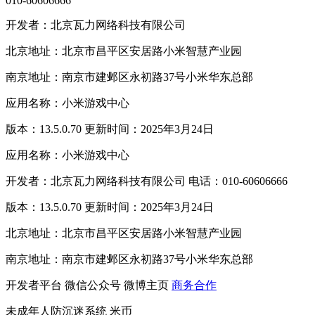
010-60606666
开发者：北京瓦力网络科技有限公司
北京地址：北京市昌平区安居路小米智慧产业园
南京地址：南京市建邺区永初路37号小米华东总部
应用名称：小米游戏中心
版本：13.5.0.70 更新时间：2025年3月24日
应用名称：小米游戏中心
开发者：北京瓦力网络科技有限公司 电话：010-60606666
版本：13.5.0.70 更新时间：2025年3月24日
北京地址：北京市昌平区安居路小米智慧产业园
南京地址：南京市建邺区永初路37号小米华东总部
开发者平台
微信公众号
微博主页
商务合作
未成年人防沉迷系统
米币