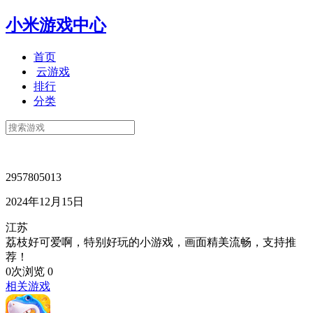
小米游戏中心
首页
云游戏
排行
分类
2957805013
2024年12月15日
江苏
荔枝好可爱啊，特别好玩的小游戏，画面精美流畅，支持推
荐！
0次浏览
0
相关游戏