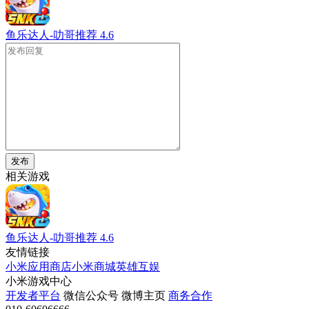
鱼乐达人-叻哥推荐
4.6
发布
相关游戏
鱼乐达人-叻哥推荐
4.6
友情链接
小米应用商店
小米商城
英雄互娱
小米游戏中心
开发者平台
微信公众号
微博主页
商务合作