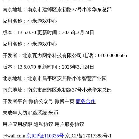
南京地址：南京市建邺区永初路37号小米华东总部
应用名称：小米游戏中心
版本：13.5.0.70 更新时间：2025年3月24日
应用名称：小米游戏中心
开发者：北京瓦力网络科技有限公司 电话：010-60606666
版本：13.5.0.70 更新时间：2025年3月24日
北京地址：北京市昌平区安居路小米智慧产业园
南京地址：南京市建邺区永初路37号小米华东总部
开发者平台
微信公众号
微博主页
商务合作
未成年人防沉迷系统
米币
用户应用权限
隐私协议
用户服务协议
@wali.com
京ICP证110335号
京ICP备17017388号-1