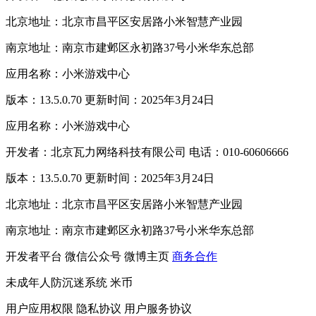
北京地址：北京市昌平区安居路小米智慧产业园
南京地址：南京市建邺区永初路37号小米华东总部
应用名称：小米游戏中心
版本：13.5.0.70 更新时间：2025年3月24日
应用名称：小米游戏中心
开发者：北京瓦力网络科技有限公司 电话：010-60606666
版本：13.5.0.70 更新时间：2025年3月24日
北京地址：北京市昌平区安居路小米智慧产业园
南京地址：南京市建邺区永初路37号小米华东总部
开发者平台
微信公众号
微博主页
商务合作
未成年人防沉迷系统
米币
用户应用权限
隐私协议
用户服务协议