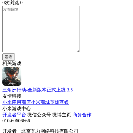
0次浏览
0
发布
相关游戏
三角洲行动-全新版本正式上线
3.5
友情链接
小米应用商店
小米商城
英雄互娱
小米游戏中心
开发者平台
微信公众号
微博主页
商务合作
010-60606666
开发者：北京瓦力网络科技有限公司