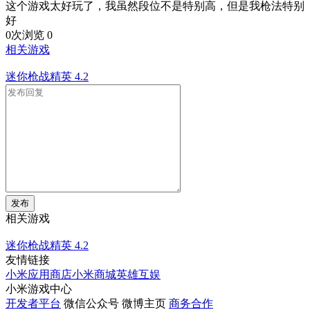
这个游戏太好玩了，我虽然段位不是特别高，但是我枪法特别
好
0次浏览
0
相关游戏
迷你枪战精英
4.2
发布
相关游戏
迷你枪战精英
4.2
友情链接
小米应用商店
小米商城
英雄互娱
小米游戏中心
开发者平台
微信公众号
微博主页
商务合作