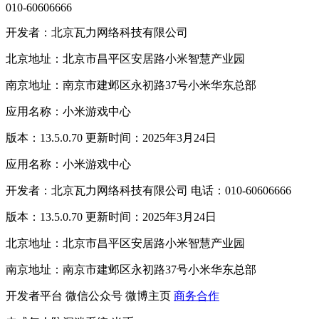
010-60606666
开发者：北京瓦力网络科技有限公司
北京地址：北京市昌平区安居路小米智慧产业园
南京地址：南京市建邺区永初路37号小米华东总部
应用名称：小米游戏中心
版本：13.5.0.70 更新时间：2025年3月24日
应用名称：小米游戏中心
开发者：北京瓦力网络科技有限公司 电话：010-60606666
版本：13.5.0.70 更新时间：2025年3月24日
北京地址：北京市昌平区安居路小米智慧产业园
南京地址：南京市建邺区永初路37号小米华东总部
开发者平台
微信公众号
微博主页
商务合作