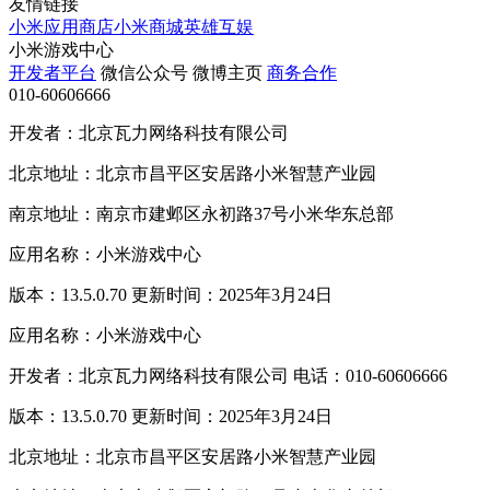
友情链接
小米应用商店
小米商城
英雄互娱
小米游戏中心
开发者平台
微信公众号
微博主页
商务合作
010-60606666
开发者：北京瓦力网络科技有限公司
北京地址：北京市昌平区安居路小米智慧产业园
南京地址：南京市建邺区永初路37号小米华东总部
应用名称：小米游戏中心
版本：13.5.0.70 更新时间：2025年3月24日
应用名称：小米游戏中心
开发者：北京瓦力网络科技有限公司 电话：010-60606666
版本：13.5.0.70 更新时间：2025年3月24日
北京地址：北京市昌平区安居路小米智慧产业园