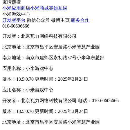
友情链接
小米应用商店
小米商城
英雄互娱
小米游戏中心
开发者平台
微信公众号
微博主页
商务合作
010-60606666
开发者：北京瓦力网络科技有限公司
北京地址：北京市昌平区安居路小米智慧产业园
南京地址：南京市建邺区永初路37号小米华东总部
应用名称：小米游戏中心
版本：13.5.0.70 更新时间：2025年3月24日
应用名称：小米游戏中心
开发者：北京瓦力网络科技有限公司 电话：010-60606666
版本：13.5.0.70 更新时间：2025年3月24日
北京地址：北京市昌平区安居路小米智慧产业园