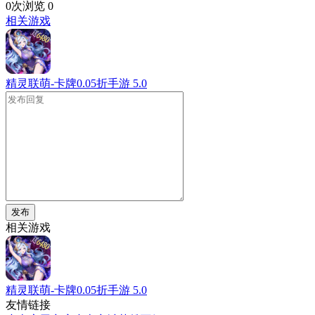
0次浏览
0
相关游戏
精灵联萌-卡牌0.05折手游
5.0
发布
相关游戏
精灵联萌-卡牌0.05折手游
5.0
友情链接