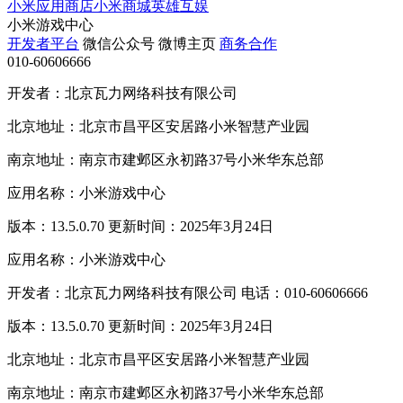
小米应用商店
小米商城
英雄互娱
小米游戏中心
开发者平台
微信公众号
微博主页
商务合作
010-60606666
开发者：北京瓦力网络科技有限公司
北京地址：北京市昌平区安居路小米智慧产业园
南京地址：南京市建邺区永初路37号小米华东总部
应用名称：小米游戏中心
版本：13.5.0.70 更新时间：2025年3月24日
应用名称：小米游戏中心
开发者：北京瓦力网络科技有限公司 电话：010-60606666
版本：13.5.0.70 更新时间：2025年3月24日
北京地址：北京市昌平区安居路小米智慧产业园
南京地址：南京市建邺区永初路37号小米华东总部