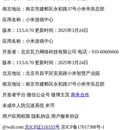
南京地址：南京市建邺区永初路37号小米华东总部
应用名称：小米游戏中心
版本：13.5.0.70 更新时间：2025年3月24日
应用名称：小米游戏中心
开发者：北京瓦力网络科技有限公司 电话：010-60606666
版本：13.5.0.70 更新时间：2025年3月24日
北京地址：北京市昌平区安居路小米智慧产业园
南京地址：南京市建邺区永初路37号小米华东总部
开发者平台
微信公众号
微博主页
商务合作
未成年人防沉迷系统
米币
用户应用权限
隐私协议
用户服务协议
@wali.com
京ICP证110335号
京ICP备17017388号-1