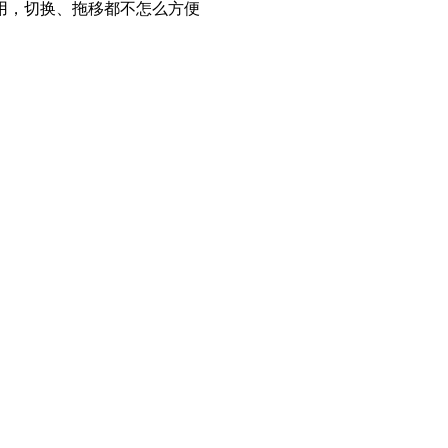
用，切换、拖移都不怎么方便