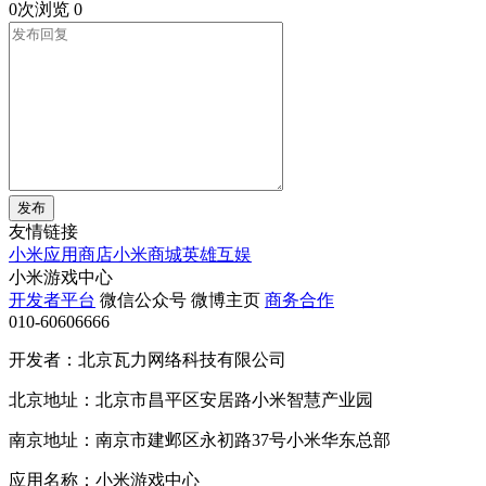
0次浏览
0
发布
友情链接
小米应用商店
小米商城
英雄互娱
小米游戏中心
开发者平台
微信公众号
微博主页
商务合作
010-60606666
开发者：北京瓦力网络科技有限公司
北京地址：北京市昌平区安居路小米智慧产业园
南京地址：南京市建邺区永初路37号小米华东总部
应用名称：小米游戏中心