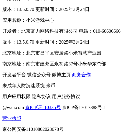
版本：13.5.0.70 更新时间：2025年3月24日
应用名称：小米游戏中心
开发者：北京瓦力网络科技有限公司 电话：010-60606666
版本：13.5.0.70 更新时间：2025年3月24日
北京地址：北京市昌平区安居路小米智慧产业园
南京地址：南京市建邺区永初路37号小米华东总部
开发者平台
微信公众号
微博主页
商务合作
未成年人防沉迷系统
米币
用户应用权限
隐私协议
用户服务协议
@wali.com
京ICP证110335号
京ICP备17017388号-1
营业执照
京公网安备11010802023678号