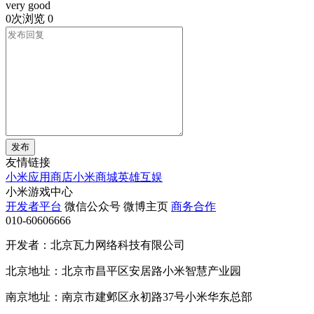
very good
0次浏览
0
发布
友情链接
小米应用商店
小米商城
英雄互娱
小米游戏中心
开发者平台
微信公众号
微博主页
商务合作
010-60606666
开发者：北京瓦力网络科技有限公司
北京地址：北京市昌平区安居路小米智慧产业园
南京地址：南京市建邺区永初路37号小米华东总部