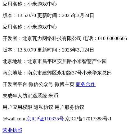
应用名称：小米游戏中心
版本：13.5.0.70 更新时间：2025年3月24日
应用名称：小米游戏中心
开发者：北京瓦力网络科技有限公司 电话：010-60606666
版本：13.5.0.70 更新时间：2025年3月24日
北京地址：北京市昌平区安居路小米智慧产业园
南京地址：南京市建邺区永初路37号小米华东总部
开发者平台
微信公众号
微博主页
商务合作
未成年人防沉迷系统
米币
用户应用权限
隐私协议
用户服务协议
@wali.com
京ICP证110335号
京ICP备17017388号-1
营业执照