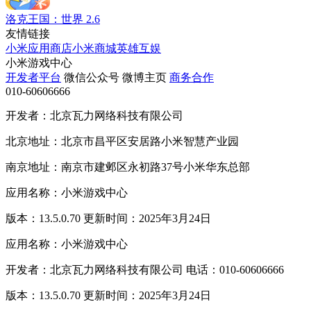
洛克王国：世界
2.6
友情链接
小米应用商店
小米商城
英雄互娱
小米游戏中心
开发者平台
微信公众号
微博主页
商务合作
010-60606666
开发者：北京瓦力网络科技有限公司
北京地址：北京市昌平区安居路小米智慧产业园
南京地址：南京市建邺区永初路37号小米华东总部
应用名称：小米游戏中心
版本：13.5.0.70 更新时间：2025年3月24日
应用名称：小米游戏中心
开发者：北京瓦力网络科技有限公司 电话：010-60606666
版本：13.5.0.70 更新时间：2025年3月24日