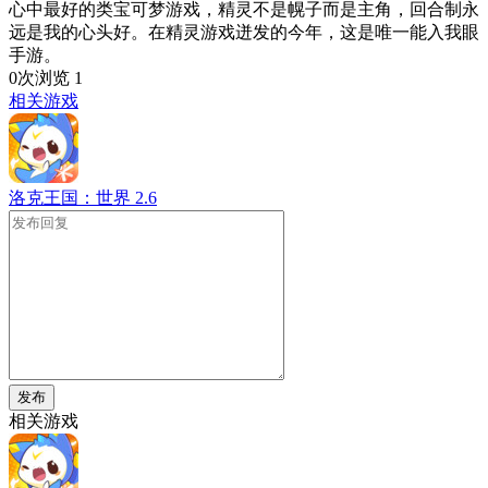
心中最好的类宝可梦游戏，精灵不是幌子而是主角，回合制永
远是我的心头好。在精灵游戏迸发的今年，这是唯一能入我眼
手游。
0次浏览
1
相关游戏
洛克王国：世界
2.6
发布
相关游戏