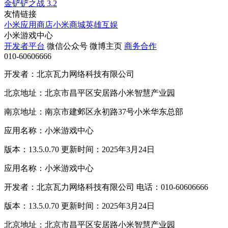
金铲铲之战
3.2
友情链接
小米应用商店
小米商城
英雄互娱
小米游戏中心
开发者平台
微信公众号
微博主页
商务合作
010-60606666
开发者：北京瓦力网络科技有限公司
北京地址：北京市昌平区安居路小米智慧产业园
南京地址：南京市建邺区永初路37号小米华东总部
应用名称：小米游戏中心
版本：13.5.0.70 更新时间：2025年3月24日
应用名称：小米游戏中心
开发者：北京瓦力网络科技有限公司 电话：010-60606666
版本：13.5.0.70 更新时间：2025年3月24日
北京地址：北京市昌平区安居路小米智慧产业园