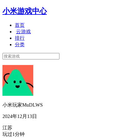
小米游戏中心
首页
云游戏
排行
分类
小米玩家MuDLWS
2024年12月13日
江苏
玩过1分钟