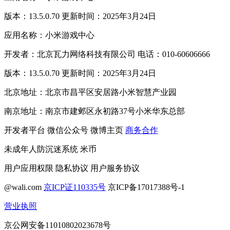
版本：13.5.0.70 更新时间：2025年3月24日
应用名称：小米游戏中心
开发者：北京瓦力网络科技有限公司 电话：010-60606666
版本：13.5.0.70 更新时间：2025年3月24日
北京地址：北京市昌平区安居路小米智慧产业园
南京地址：南京市建邺区永初路37号小米华东总部
开发者平台
微信公众号
微博主页
商务合作
未成年人防沉迷系统
米币
用户应用权限
隐私协议
用户服务协议
@wali.com
京ICP证110335号
京ICP备17017388号-1
营业执照
京公网安备11010802023678号