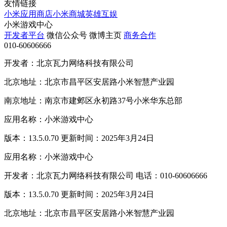
友情链接
小米应用商店
小米商城
英雄互娱
小米游戏中心
开发者平台
微信公众号
微博主页
商务合作
010-60606666
开发者：北京瓦力网络科技有限公司
北京地址：北京市昌平区安居路小米智慧产业园
南京地址：南京市建邺区永初路37号小米华东总部
应用名称：小米游戏中心
版本：13.5.0.70 更新时间：2025年3月24日
应用名称：小米游戏中心
开发者：北京瓦力网络科技有限公司 电话：010-60606666
版本：13.5.0.70 更新时间：2025年3月24日
北京地址：北京市昌平区安居路小米智慧产业园