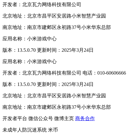
开发者：北京瓦力网络科技有限公司
北京地址：北京市昌平区安居路小米智慧产业园
南京地址：南京市建邺区永初路37号小米华东总部
应用名称：小米游戏中心
版本：13.5.0.70 更新时间：2025年3月24日
应用名称：小米游戏中心
开发者：北京瓦力网络科技有限公司 电话：010-60606666
版本：13.5.0.70 更新时间：2025年3月24日
北京地址：北京市昌平区安居路小米智慧产业园
南京地址：南京市建邺区永初路37号小米华东总部
开发者平台
微信公众号
微博主页
商务合作
未成年人防沉迷系统
米币