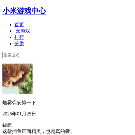
小米游戏中心
首页
云游戏
排行
分类
烟雾弹安排一下
2025年01月25日
福建
这款捕鱼画面精美，也是真的赞。