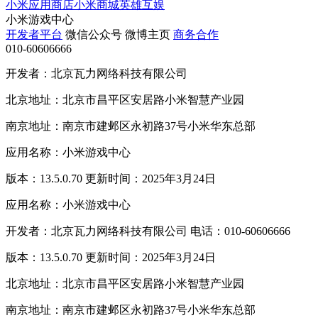
小米应用商店
小米商城
英雄互娱
小米游戏中心
开发者平台
微信公众号
微博主页
商务合作
010-60606666
开发者：北京瓦力网络科技有限公司
北京地址：北京市昌平区安居路小米智慧产业园
南京地址：南京市建邺区永初路37号小米华东总部
应用名称：小米游戏中心
版本：13.5.0.70 更新时间：2025年3月24日
应用名称：小米游戏中心
开发者：北京瓦力网络科技有限公司 电话：010-60606666
版本：13.5.0.70 更新时间：2025年3月24日
北京地址：北京市昌平区安居路小米智慧产业园
南京地址：南京市建邺区永初路37号小米华东总部