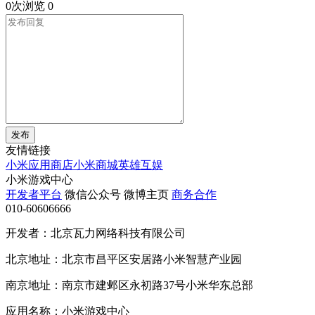
0次浏览
0
发布
友情链接
小米应用商店
小米商城
英雄互娱
小米游戏中心
开发者平台
微信公众号
微博主页
商务合作
010-60606666
开发者：北京瓦力网络科技有限公司
北京地址：北京市昌平区安居路小米智慧产业园
南京地址：南京市建邺区永初路37号小米华东总部
应用名称：小米游戏中心