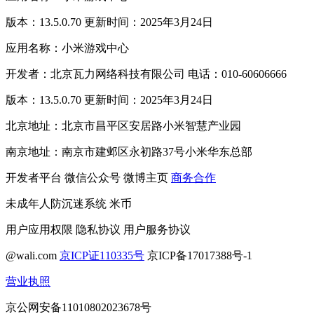
版本：13.5.0.70 更新时间：2025年3月24日
应用名称：小米游戏中心
开发者：北京瓦力网络科技有限公司 电话：010-60606666
版本：13.5.0.70 更新时间：2025年3月24日
北京地址：北京市昌平区安居路小米智慧产业园
南京地址：南京市建邺区永初路37号小米华东总部
开发者平台
微信公众号
微博主页
商务合作
未成年人防沉迷系统
米币
用户应用权限
隐私协议
用户服务协议
@wali.com
京ICP证110335号
京ICP备17017388号-1
营业执照
京公网安备11010802023678号