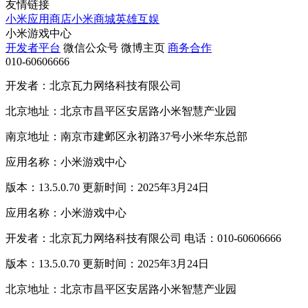
友情链接
小米应用商店
小米商城
英雄互娱
小米游戏中心
开发者平台
微信公众号
微博主页
商务合作
010-60606666
开发者：北京瓦力网络科技有限公司
北京地址：北京市昌平区安居路小米智慧产业园
南京地址：南京市建邺区永初路37号小米华东总部
应用名称：小米游戏中心
版本：13.5.0.70 更新时间：2025年3月24日
应用名称：小米游戏中心
开发者：北京瓦力网络科技有限公司 电话：010-60606666
版本：13.5.0.70 更新时间：2025年3月24日
北京地址：北京市昌平区安居路小米智慧产业园