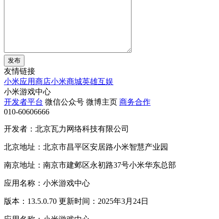
发布
友情链接
小米应用商店
小米商城
英雄互娱
小米游戏中心
开发者平台
微信公众号
微博主页
商务合作
010-60606666
开发者：北京瓦力网络科技有限公司
北京地址：北京市昌平区安居路小米智慧产业园
南京地址：南京市建邺区永初路37号小米华东总部
应用名称：小米游戏中心
版本：13.5.0.70 更新时间：2025年3月24日