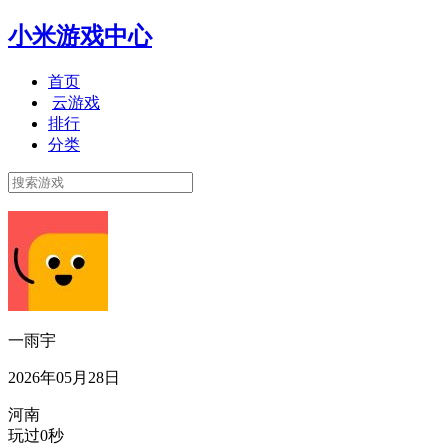
小米游戏中心
首页
云游戏
排行
分类
一雨宇
2026年05月28日
河南
玩过0秒