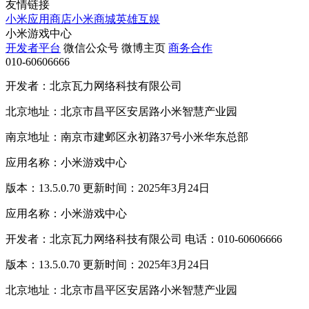
友情链接
小米应用商店
小米商城
英雄互娱
小米游戏中心
开发者平台
微信公众号
微博主页
商务合作
010-60606666
开发者：北京瓦力网络科技有限公司
北京地址：北京市昌平区安居路小米智慧产业园
南京地址：南京市建邺区永初路37号小米华东总部
应用名称：小米游戏中心
版本：13.5.0.70 更新时间：2025年3月24日
应用名称：小米游戏中心
开发者：北京瓦力网络科技有限公司 电话：010-60606666
版本：13.5.0.70 更新时间：2025年3月24日
北京地址：北京市昌平区安居路小米智慧产业园