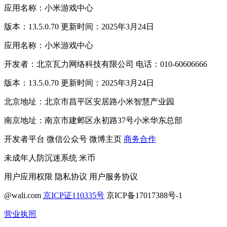
应用名称：小米游戏中心
版本：13.5.0.70 更新时间：2025年3月24日
应用名称：小米游戏中心
开发者：北京瓦力网络科技有限公司 电话：010-60606666
版本：13.5.0.70 更新时间：2025年3月24日
北京地址：北京市昌平区安居路小米智慧产业园
南京地址：南京市建邺区永初路37号小米华东总部
开发者平台
微信公众号
微博主页
商务合作
未成年人防沉迷系统
米币
用户应用权限
隐私协议
用户服务协议
@wali.com
京ICP证110335号
京ICP备17017388号-1
营业执照