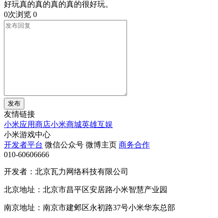
好玩真的真的真的真的很好玩。
0次浏览
0
发布
友情链接
小米应用商店
小米商城
英雄互娱
小米游戏中心
开发者平台
微信公众号
微博主页
商务合作
010-60606666
开发者：北京瓦力网络科技有限公司
北京地址：北京市昌平区安居路小米智慧产业园
南京地址：南京市建邺区永初路37号小米华东总部