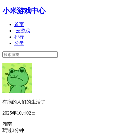
小米游戏中心
首页
云游戏
排行
分类
有病的人们的生活了
2025年10月02日
湖南
玩过3分钟